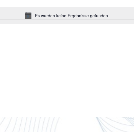
Es wurden keine Ergebnisse gefunden.
Hinweis