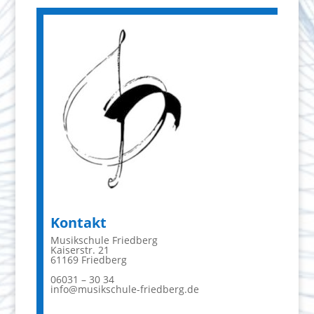
Kontakt
Musikschule Friedberg
Kaiserstr. 21
61169 Friedberg
06031 – 30 34
info@musikschule-friedberg.de