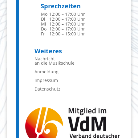
Sprechzeiten
Mo
12:00 – 17:00 Uhr
Di
12:00 – 17:00 Uhr
Mi
12:00 – 17:00 Uhr
Do
12:00 – 17:00 Uhr
Fr
12:00 – 15:00 Uhr
Weiteres
Nachricht
an die Musikschule
Anmeldung
Impressum
Datenschutz