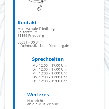
Kontakt
Musikschule Friedberg
Kaiserstr. 21
61169 Friedberg
06031 – 30 34
info@musikschule-friedberg.de
Sprechzeiten
Mo
12:00 – 17:00 Uhr
Di
12:00 – 17:00 Uhr
Mi
12:00 – 17:00 Uhr
Do
12:00 – 17:00 Uhr
Fr
12:00 – 15:00 Uhr
Weiteres
Nachricht
an die Musikschule