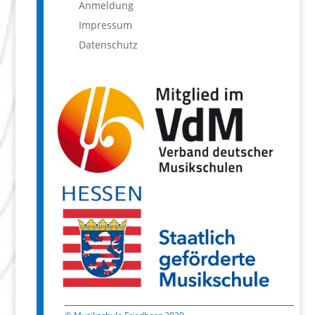
Anmeldung
Impressum
Datenschutz