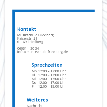
Kontakt
Musikschule Friedberg
Kaiserstr. 21
61169 Friedberg
06031 – 30 34
info@musikschule-friedberg.de
Sprechzeiten
Mo
12:00 – 17:00 Uhr
Di
12:00 – 17:00 Uhr
Mi
12:00 – 17:00 Uhr
Do
12:00 – 17:00 Uhr
Fr
12:00 – 15:00 Uhr
Weiteres
Nachricht