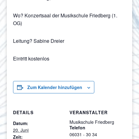
Wo? Konzertsaal der Musikschule Friedberg (1.
OG)
Leitung? Sabine Dreier
Eintritt kostenlos
Zum Kalender hinzufügen
DETAILS
VERANSTALTER
Musikschule Friedberg
Datum:
Telefon
20. Juni
06031 - 30 34
Zeit: