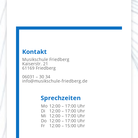
Kontakt
Musikschule Friedberg
Kaiserstr. 21
61169 Friedberg
06031 – 30 34
info@musikschule-friedberg.de
Sprechzeiten
Mo
12:00 – 17:00 Uhr
Di
12:00 – 17:00 Uhr
Mi
12:00 – 17:00 Uhr
Do
12:00 – 17:00 Uhr
Fr
12:00 – 15:00 Uhr