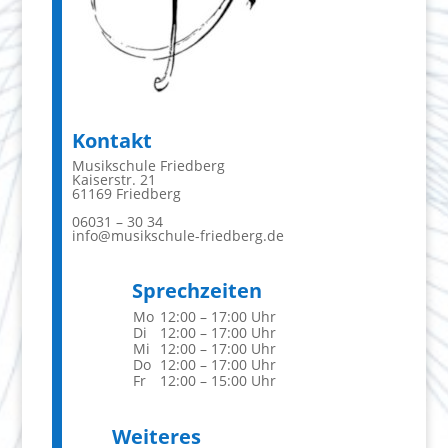
Kontakt
Musikschule Friedberg
Kaiserstr. 21
61169 Friedberg
06031 – 30 34
info@musikschule-friedberg.de
Sprechzeiten
Mo
12:00 – 17:00 Uhr
Di
12:00 – 17:00 Uhr
Mi
12:00 – 17:00 Uhr
Do
12:00 – 17:00 Uhr
Fr
12:00 – 15:00 Uhr
Weiteres