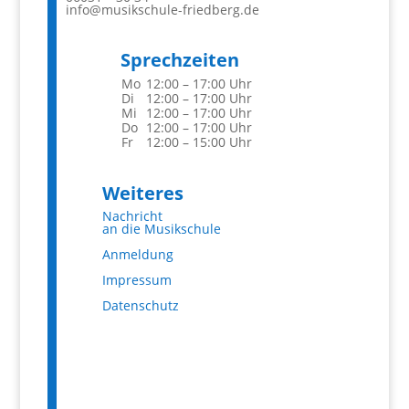
info@musikschule-friedberg.de
Sprechzeiten
Mo
12:00 – 17:00 Uhr
Di
12:00 – 17:00 Uhr
Mi
12:00 – 17:00 Uhr
Do
12:00 – 17:00 Uhr
Fr
12:00 – 15:00 Uhr
Weiteres
Nachricht
an die Musikschule
Anmeldung
Impressum
Datenschutz