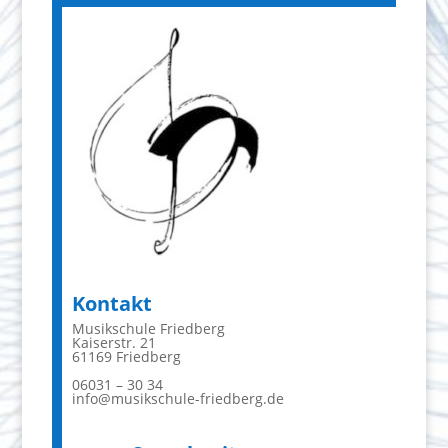
Kontakt
Musikschule Friedberg
Kaiserstr. 21
61169 Friedberg
06031 – 30 34
info@musikschule-friedberg.de