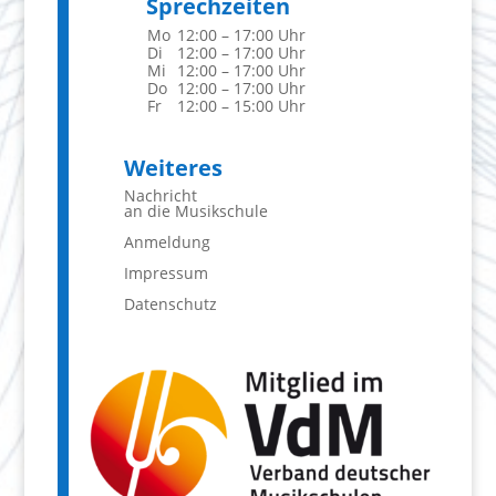
Sprechzeiten
Mo
12:00 – 17:00 Uhr
Di
12:00 – 17:00 Uhr
Mi
12:00 – 17:00 Uhr
Do
12:00 – 17:00 Uhr
Fr
12:00 – 15:00 Uhr
Weiteres
Nachricht
an die Musikschule
Anmeldung
Impressum
Datenschutz