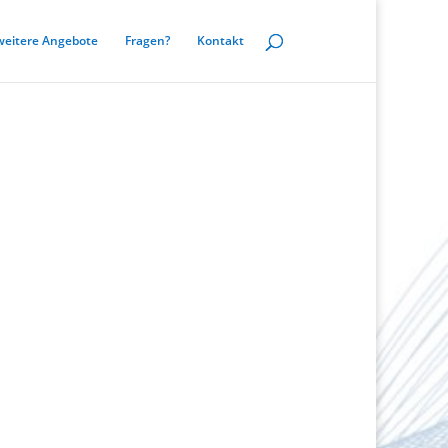
weitere Angebote
Fragen?
Kontakt