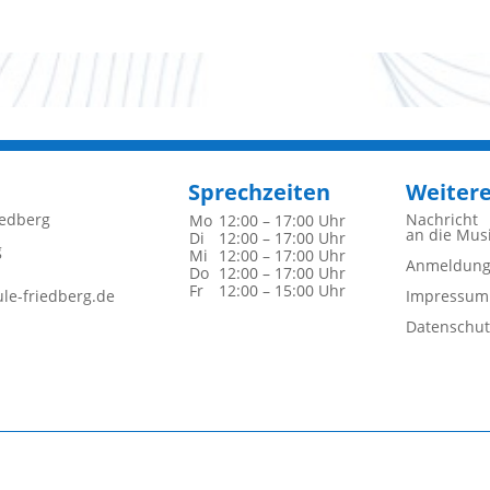
Sprechzeiten
Weiter
iedberg
Nachricht
Mo
12:00 – 17:00 Uhr
an die Mus
Di
12:00 – 17:00 Uhr
g
Mi
12:00 – 17:00 Uhr
Anmeldun
Do
12:00 – 17:00 Uhr
Fr
12:00 – 15:00 Uhr
le-friedberg.de
Impressum
Datenschut