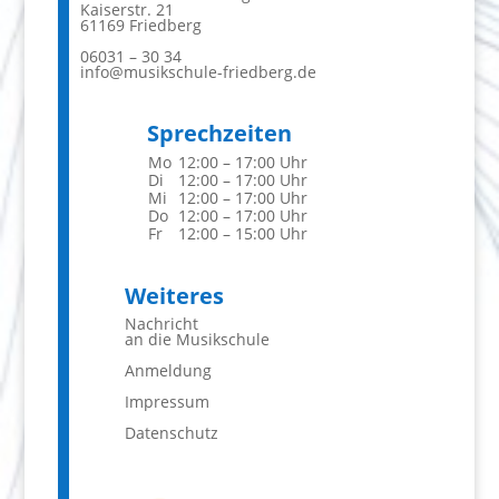
Kaiserstr. 21
61169 Friedberg
06031 – 30 34
info@musikschule-friedberg.de
Sprechzeiten
Mo
12:00 – 17:00 Uhr
Di
12:00 – 17:00 Uhr
Mi
12:00 – 17:00 Uhr
Do
12:00 – 17:00 Uhr
Fr
12:00 – 15:00 Uhr
Weiteres
Nachricht
an die Musikschule
Anmeldung
Impressum
Datenschutz