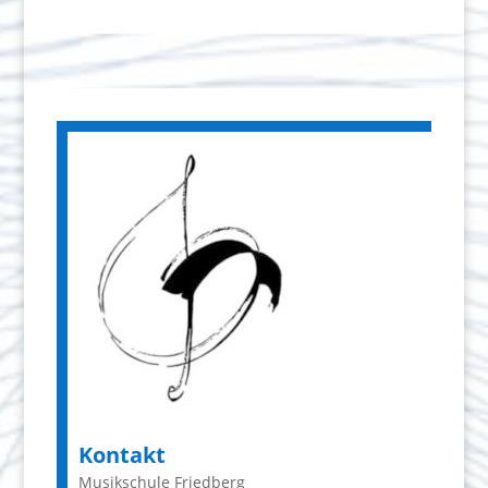
Kontakt
Musikschule Friedberg