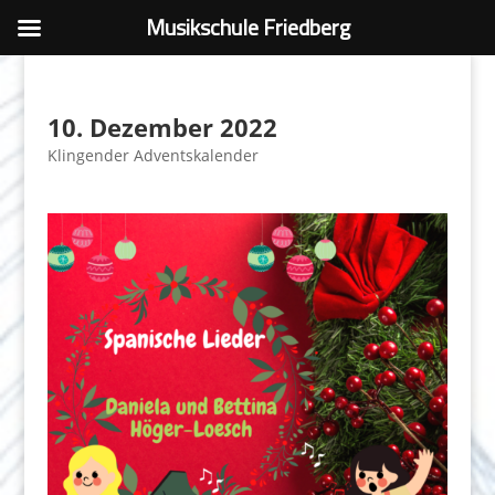
Musikschule Friedberg
10. Dezember 2022
Klingender Adventskalender