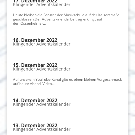
17. Dezember 2022
Klingender Adventskalender
Heute bleiben die Fenster der Musikschule auf der Kaiserstraße
geschlossen.Der Adventskalenderbeitrag erklingt auf
demOssenheimer...
16. Dezember 2022
Klingender Adventskalender
15. Dezember 2022
Klingender Adventskalender
Auf unserem YouTube-Kanal gibt es einen kleinen Vorgeschmack
auf heute Abend. Video...
14. Dezember 2022
Klingender Adventskalender
13. Dezember 2022
Klingender Adventskalender