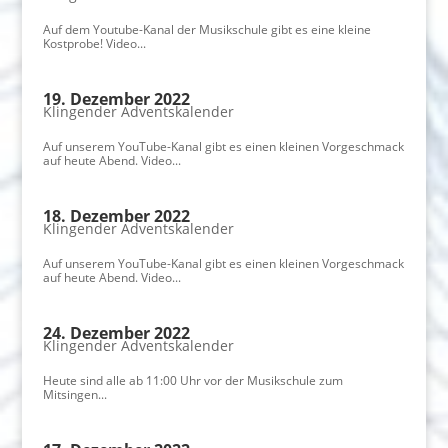
Auf dem Youtube-Kanal der Musikschule gibt es eine kleine
Kostprobe! Video...
19. Dezember 2022
Klingender Adventskalender
Auf unserem YouTube-Kanal gibt es einen kleinen Vorgeschmack
auf heute Abend. Video...
18. Dezember 2022
Klingender Adventskalender
Auf unserem YouTube-Kanal gibt es einen kleinen Vorgeschmack
auf heute Abend. Video...
24. Dezember 2022
Klingender Adventskalender
Heute sind alle ab 11:00 Uhr vor der Musikschule zum
Mitsingen...