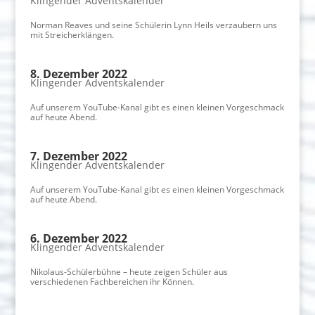
Klingender Adventskalender
Norman Reaves und seine Schülerin Lynn Heils verzaubern uns
mit Streicherklängen.
8. Dezember 2022
Klingender Adventskalender
Auf unserem YouTube-Kanal gibt es einen kleinen Vorgeschmack
auf heute Abend.
7. Dezember 2022
Klingender Adventskalender
Auf unserem YouTube-Kanal gibt es einen kleinen Vorgeschmack
auf heute Abend.
6. Dezember 2022
Klingender Adventskalender
Nikolaus-Schülerbühne – heute zeigen Schüler aus
verschiedenen Fachbereichen ihr Können.