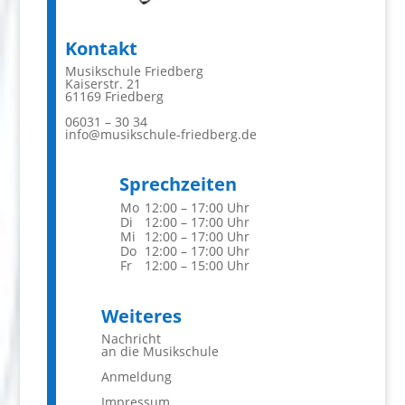
Kontakt
Musikschule Friedberg
Kaiserstr. 21
61169 Friedberg
06031 – 30 34
info@musikschule-friedberg.de
Sprechzeiten
Mo
12:00 – 17:00 Uhr
Di
12:00 – 17:00 Uhr
Mi
12:00 – 17:00 Uhr
Do
12:00 – 17:00 Uhr
Fr
12:00 – 15:00 Uhr
Weiteres
Nachricht
an die Musikschule
Anmeldung
Impressum