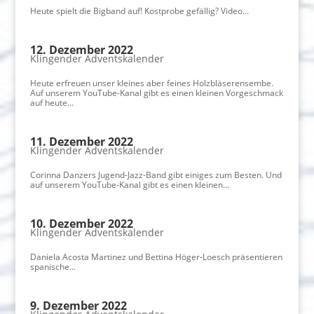
Heute spielt die Bigband auf! Kostprobe gefällig? Video...
12. Dezember 2022
Klingender Adventskalender
Heute erfreuen unser kleines aber feines Holzbläserensembe.
Auf unserem YouTube-Kanal gibt es einen kleinen Vorgeschmack
auf heute...
11. Dezember 2022
Klingender Adventskalender
Corinna Danzers Jugend-Jazz-Band gibt einiges zum Besten. Und
auf unserem YouTube-Kanal gibt es einen kleinen...
10. Dezember 2022
Klingender Adventskalender
Daniela Acosta Martinez und Bettina Höger-Loesch präsentieren
spanische...
9. Dezember 2022