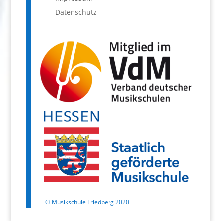
Datenschutz
© Musikschule Friedberg 2020