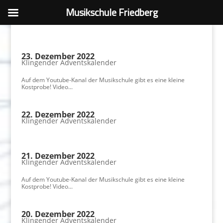
Musikschule Friedberg
23. Dezember 2022
Klingender Adventskalender
Auf dem Youtube-Kanal der Musikschule gibt es eine kleine
Kostprobe! Video...
22. Dezember 2022
Klingender Adventskalender
21. Dezember 2022
Klingender Adventskalender
Auf dem Youtube-Kanal der Musikschule gibt es eine kleine
Kostprobe! Video...
20. Dezember 2022
Klingender Adventskalender