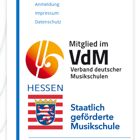
Anmeldung
Impressum
Datenschutz