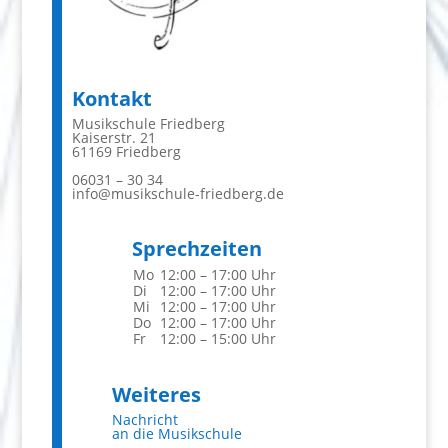
Kontakt
Musikschule Friedberg
Kaiserstr. 21
61169 Friedberg
06031 – 30 34
info@musikschule-friedberg.de
Sprechzeiten
Mo
12:00 – 17:00 Uhr
Di
12:00 – 17:00 Uhr
Mi
12:00 – 17:00 Uhr
Do
12:00 – 17:00 Uhr
Fr
12:00 – 15:00 Uhr
Weiteres
Nachricht
an die Musikschule