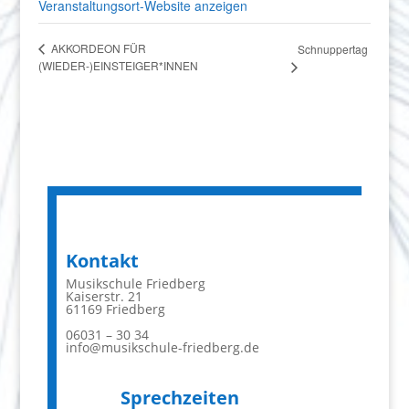
Veranstaltungsort-Website anzeigen
AKKORDEON FÜR
Schnuppertag
(WIEDER-)EINSTEIGER*INNEN
Kontakt
Musikschule Friedberg
Kaiserstr. 21
61169 Friedberg
06031 – 30 34
info@musikschule-friedberg.de
Sprechzeiten